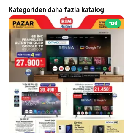
Kategoriden daha fazla katalog
YENI