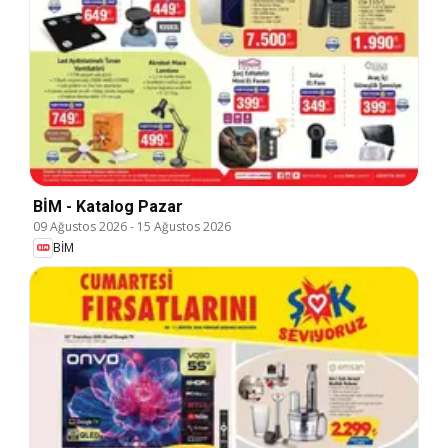
BİM - Katalog Pazar
09 Ağustos 2026
-
15 Ağustos 2026
BİM