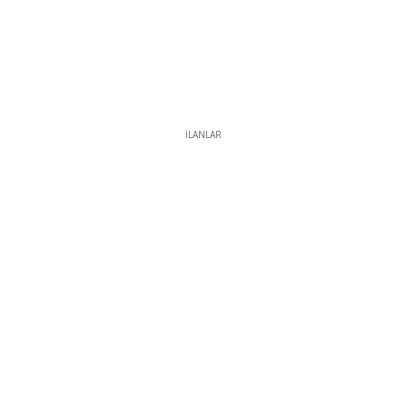
İLANLAR