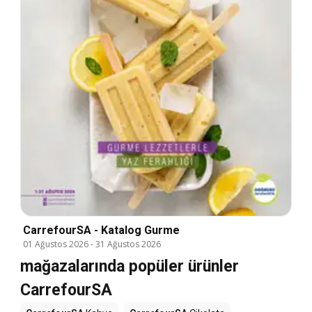
CarrefourSA - Katalog Gurme
01 Ağustos 2026
-
31 Ağustos 2026
mağazalarında popüler ürünler
CarrefourSA