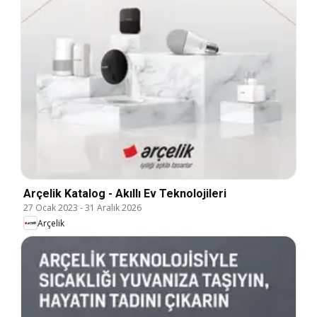
Arçelik Katalog - Akıllı Ev Teknolojileri
27 Ocak 2023
-
31 Aralık 2026
Arçelik