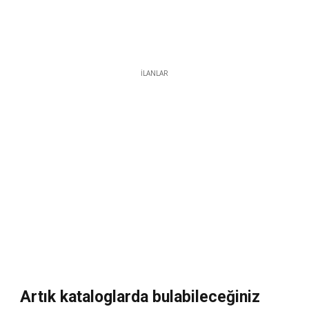
İLANLAR
Artık kataloglarda bulabileceğiniz