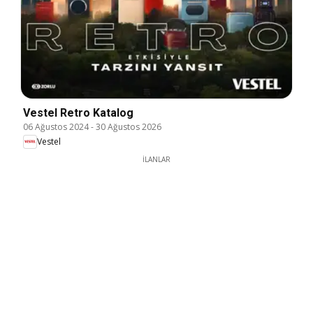
Vestel Retro Katalog
06 Ağustos 2024
-
30 Ağustos 2026
Vestel
İLANLAR