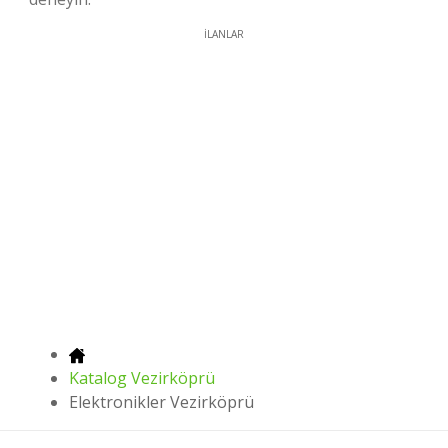
İLANLAR
Katalog Vezirköprü
Elektronikler Vezirköprü