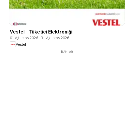
Vestel - Tüketici Elektroniği
01 Ağustos 2026
-
31 Ağustos 2026
Vestel
İLANLAR