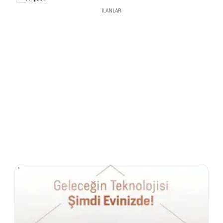
İLANLAR