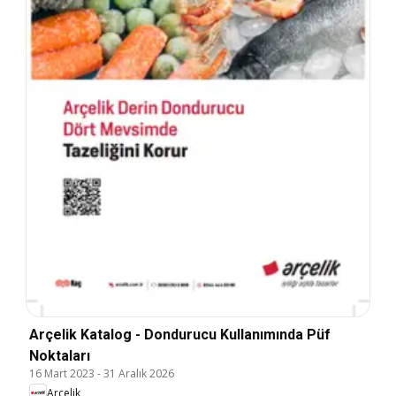
Arçelik Katalog - Dondurucu Kullanımında Püf
Noktaları
16 Mart 2023
-
31 Aralık 2026
Arçelik