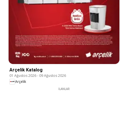
Arçelik Katalog
01 Ağustos 2026
-
09 Ağustos 2026
Arçelik
İLANLAR