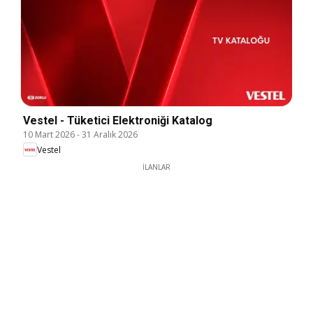
Vestel - Tüketici Elektroniği Katalog
10 Mart 2026
-
31 Aralık 2026
Vestel
İLANLAR