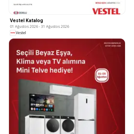
Vestel Katalog
01 Ağustos 2026
-
31 Ağustos 2026
Vestel