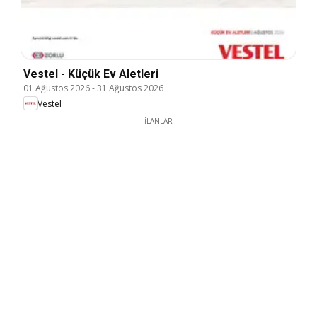
Vestel - Küçük Ev Aletleri
01 Ağustos 2026
-
31 Ağustos 2026
Vestel
İLANLAR