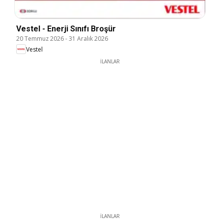
Vestel - Enerji Sınıfı Broşür
20 Temmuz 2026
-
31 Aralık 2026
Vestel
İLANLAR
İLANLAR