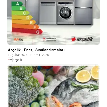
Arçelik - Enerji Sınıflandırmaları
19 Şubat 2024
-
31 Aralık 2026
Arçelik