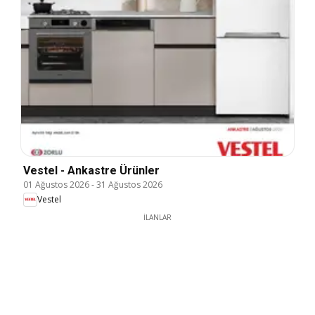
Vestel - Ankastre Ürünler
01 Ağustos 2026
-
31 Ağustos 2026
Vestel
İLANLAR