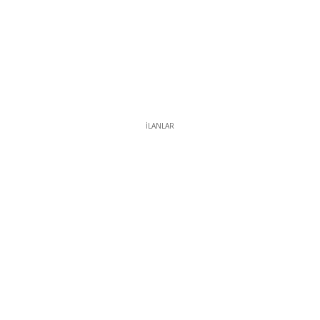
İLANLAR