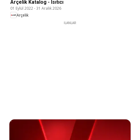
Arçelik Katalog - Isıtıcı
01 Eylül 2022
-
31 Aralık 2026
Arçelik
İLANLAR