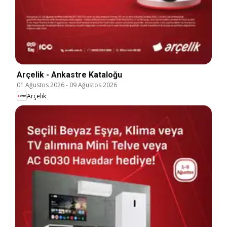
Arçelik - Ankastre Kataloğu
01 Ağustos 2026
-
09 Ağustos 2026
Arçelik