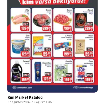
Kim Market Katalog
07 Ağustos 2026
-
19 Ağustos 2026