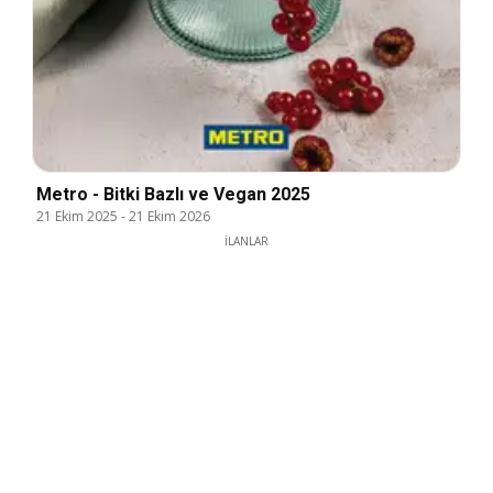
Metro - Bitki Bazlı ve Vegan 2025
21 Ekim 2025
-
21 Ekim 2026
İLANLAR