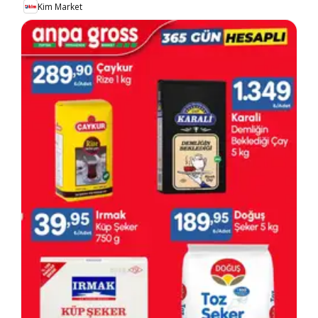
Kim Market