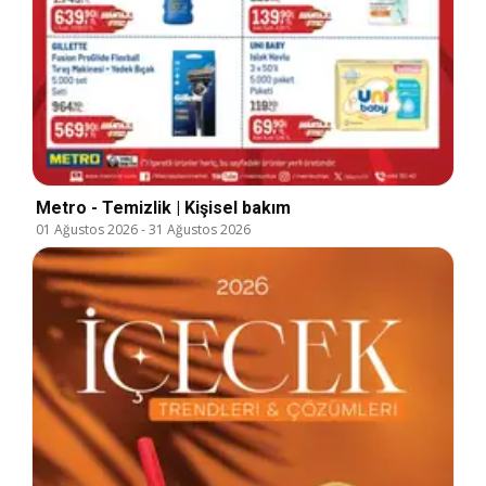
Metro - Temizlik | Kişisel bakım
01 Ağustos 2026
-
31 Ağustos 2026