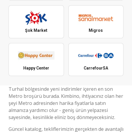
Şok Market
Migros
Happy Center
CarrefourSA
Turhal bölgesinde yeni indirimler içeren en son
Metro broşürü burada. Kimbino, ihtiyacınız olan her
şeyi Metro adresinden harika fiyatlarla satın
almanıza yardımcı olur - geniş ürün yelpazesi
sayesinde, kesinlikle eliniz boş dönmeyeceksiniz.
Güncel katalog, tekliflerimizin gerçekten de avantajlı