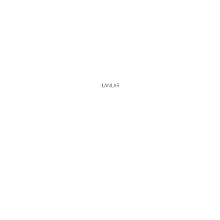
İLANLAR