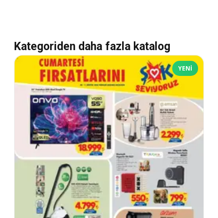
Kategoriden daha fazla katalog
YENI