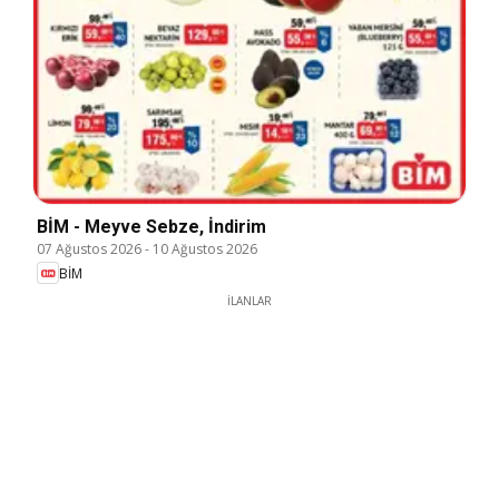
BİM - Meyve Sebze, İndirim
07 Ağustos 2026
-
10 Ağustos 2026
BİM
İLANLAR