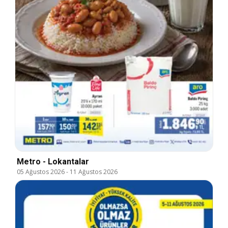
Metro - Lokantalar
05 Ağustos 2026
-
11 Ağustos 2026