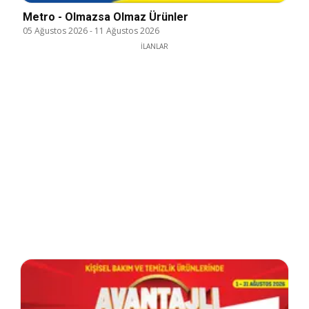
Metro - Olmazsa Olmaz Ürünler
05 Ağustos 2026
-
11 Ağustos 2026
İLANLAR