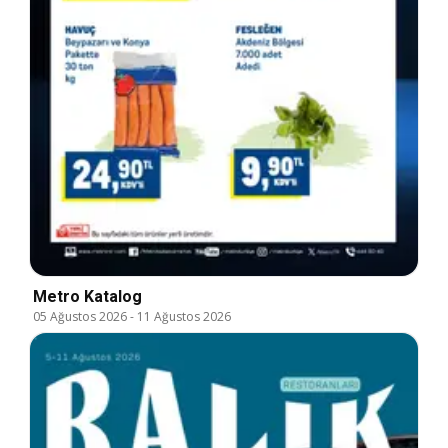
Metro Katalog
05 Ağustos 2026
-
11 Ağustos 2026