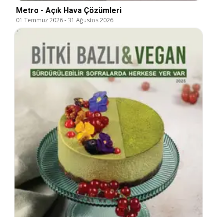
Metro - Açık Hava Çözümleri
01 Temmuz 2026
-
31 Ağustos 2026