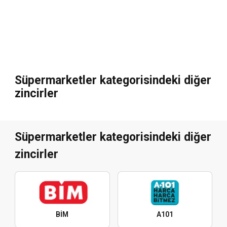
Süpermarketler kategorisindeki diğer
zincirler
Süpermarketler kategorisindeki diğer
zincirler
BİM
A101