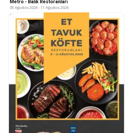
Metro - Balık Restoranları
05 Ağustos 2026
-
11 Ağustos 2026