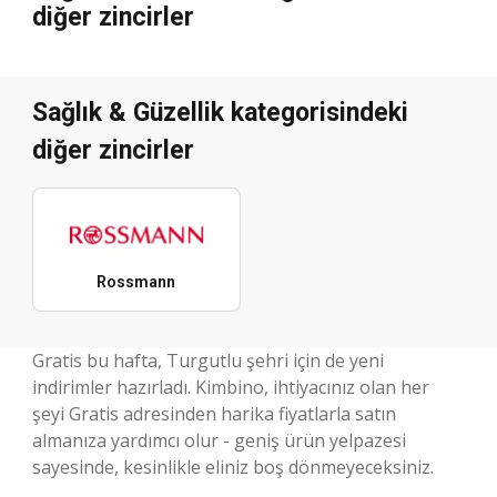
diğer zincirler
Sağlık & Güzellik kategorisindeki
diğer zincirler
Rossmann
Gratis bu hafta, Turgutlu şehri için de yeni
indirimler hazırladı. Kimbino, ihtiyacınız olan her
şeyi Gratis adresinden harika fiyatlarla satın
almanıza yardımcı olur - geniş ürün yelpazesi
sayesinde, kesinlikle eliniz boş dönmeyeceksiniz.