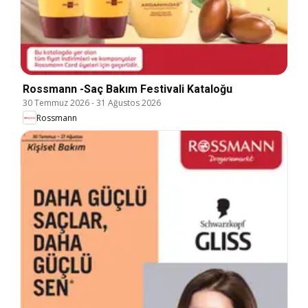
Rossmann -Saç Bakım Festivali Kataloğu
30 Temmuz 2026
-
31 Ağustos 2026
Rossmann