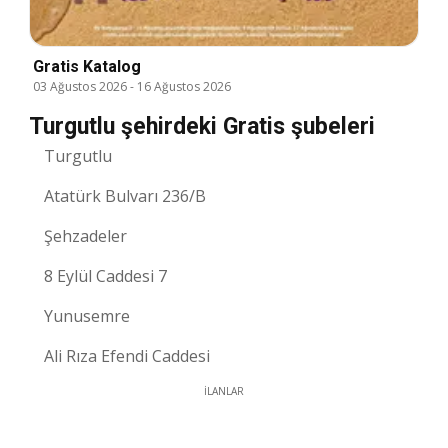
Gratis Katalog
03 Ağustos 2026
-
16 Ağustos 2026
Turgutlu şehirdeki Gratis şubeleri
Turgutlu
Atatürk Bulvarı 236/B
Şehzadeler
8 Eylül Caddesi 7
Yunusemre
Ali Rıza Efendi Caddesi
İLANLAR