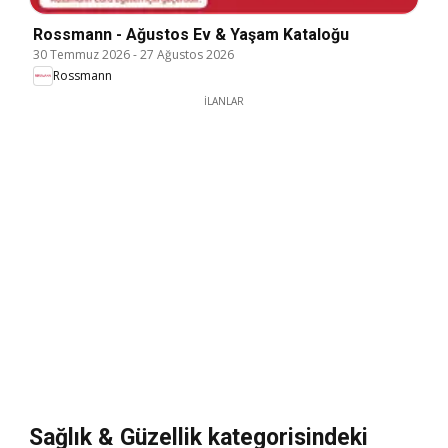
Rossmann - Ağustos Ev & Yaşam Kataloğu
30 Temmuz 2026
-
27 Ağustos 2026
Rossmann
İLANLAR
Sağlık & Güzellik kategorisindeki