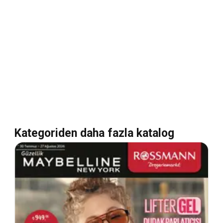
Kategoriden daha fazla katalog