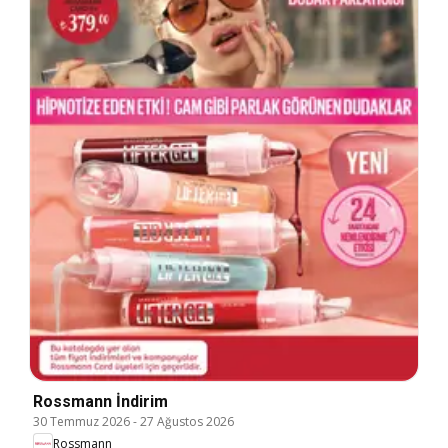
Rossmann İndirim
30 Temmuz 2026
-
27 Ağustos 2026
Rossmann