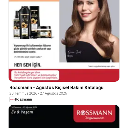
Rossmann - Ağustos Kişisel Bakım Kataloğu
30 Temmuz 2026
-
27 Ağustos 2026
Rossmann