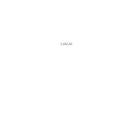
İLANLAR