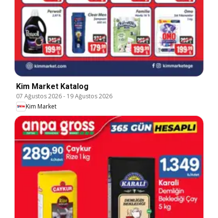
Kim Market Katalog
07 Ağustos 2026
-
19 Ağustos 2026
Kim Market