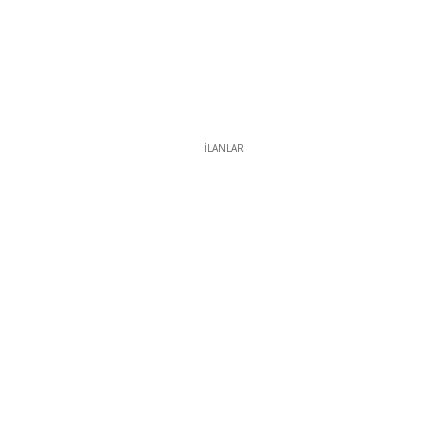
İLANLAR