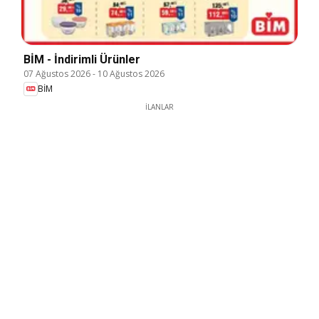
BİM - İndirimli Ürünler
07 Ağustos 2026
-
10 Ağustos 2026
BİM
İLANLAR