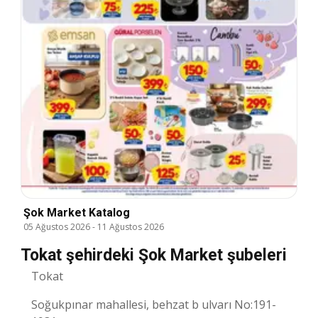
Şok Market Katalog
05 Ağustos 2026
-
11 Ağustos 2026
Tokat şehirdeki Şok Market şubeleri
Tokat
Soğukpınar mahallesi, behzat b ulvarı No:191-