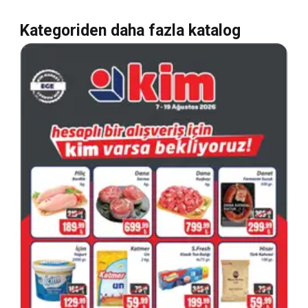
Kategoriden daha fazla katalog