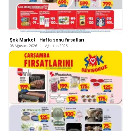
Şok Market - Hafta sonu fırsatları
08 Ağustos 2026
-
11 Ağustos 2026