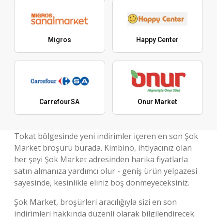
Migros
Happy Center
CarrefourSA
Onur Market
Tokat bölgesinde yeni indirimler içeren en son Şok
Market broşürü burada. Kimbino, ihtiyacınız olan
her şeyi Şok Market adresinden harika fiyatlarla
satın almanıza yardımcı olur - geniş ürün yelpazesi
sayesinde, kesinlikle eliniz boş dönmeyeceksiniz.
Şok Market, broşürleri aracılığıyla sizi en son
indirimleri hakkında düzenli olarak bilgilendirecek.