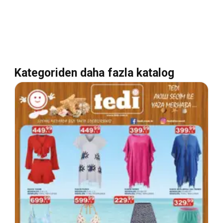
Kategoriden daha fazla katalog