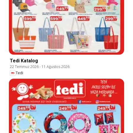
Tedi Katalog
22 Temmuz 2026
-
11 Ağustos 2026
Tedi