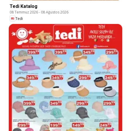
Tedi Katalog
08 Temmuz 2026
-
08 Ağustos 2026
Tedi