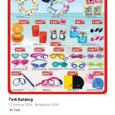
Tedi Katalog
17 Haziran 2026
-
08 Ağustos 2026
Tedi