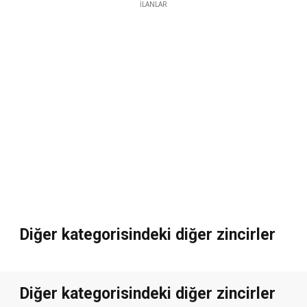
İLANLAR
Diğer kategorisindeki diğer zincirler
Diğer kategorisindeki diğer zincirler