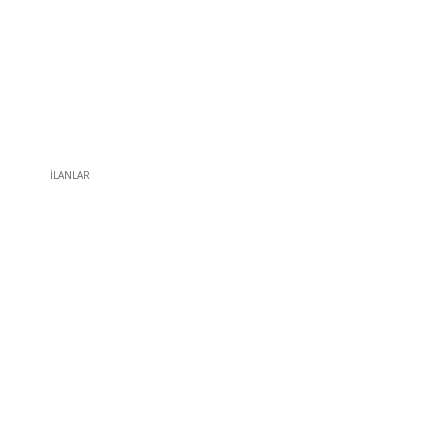
İLANLAR