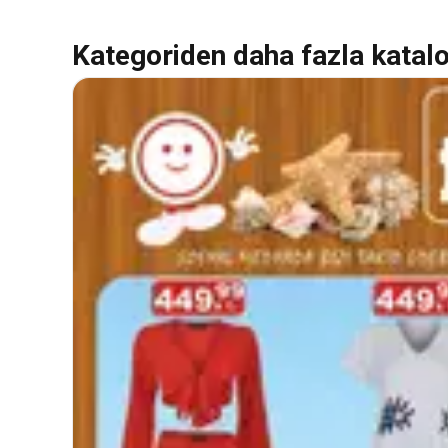
Kategoriden daha fazla katal