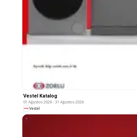
Vestel Katalog
01 Ağustos 2026
-
31 Ağustos 2026
Vestel