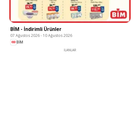
BİM - İndirimli Ürünler
07 Ağustos 2026
-
10 Ağustos 2026
BİM
İLANLAR