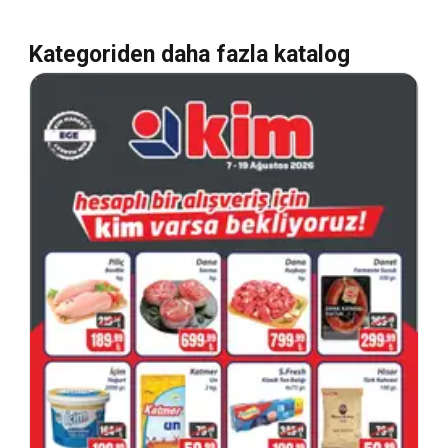
Kategoriden daha fazla katalog