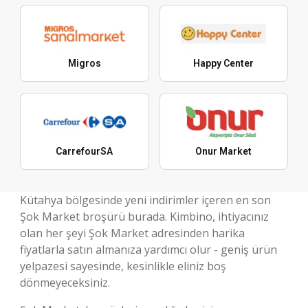
Migros
Happy Center
CarrefourSA
Onur Market
Kütahya bölgesinde yeni indirimler içeren en son
Şok Market broşürü burada. Kimbino, ihtiyacınız
olan her şeyi Şok Market adresinden harika
fiyatlarla satın almanıza yardımcı olur - geniş ürün
yelpazesi sayesinde, kesinlikle eliniz boş
dönmeyeceksiniz.