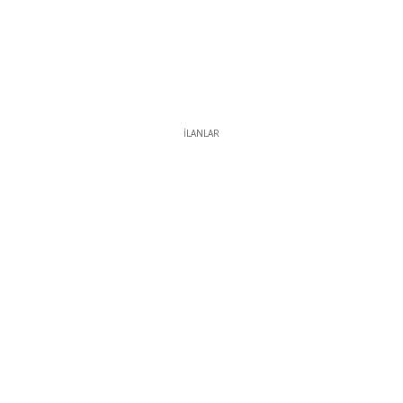
İLANLAR