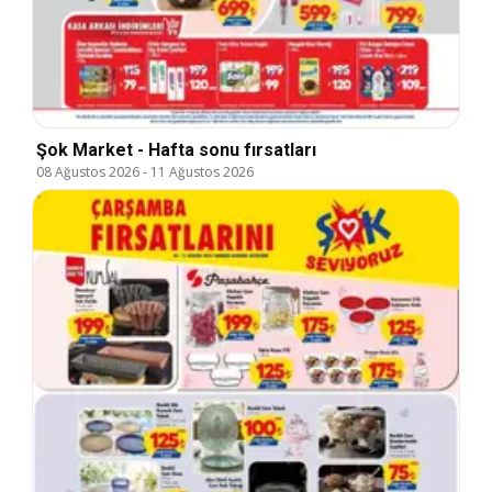
Şok Market - Hafta sonu fırsatları
08 Ağustos 2026
-
11 Ağustos 2026