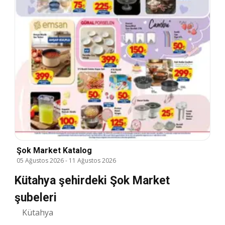
Şok Market Katalog
05 Ağustos 2026
-
11 Ağustos 2026
Kütahya şehirdeki Şok Market
şubeleri
Kütahya