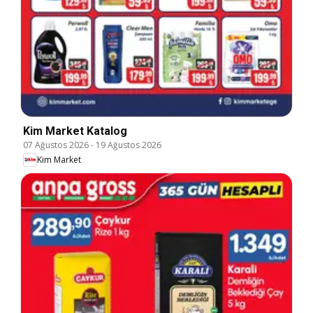
Kim Market Katalog
07 Ağustos 2026
-
19 Ağustos 2026
Kim Market