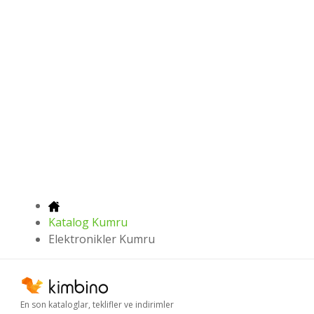
Katalog Kumru
Elektronikler Kumru
En son kataloglar, teklifler ve indirimler