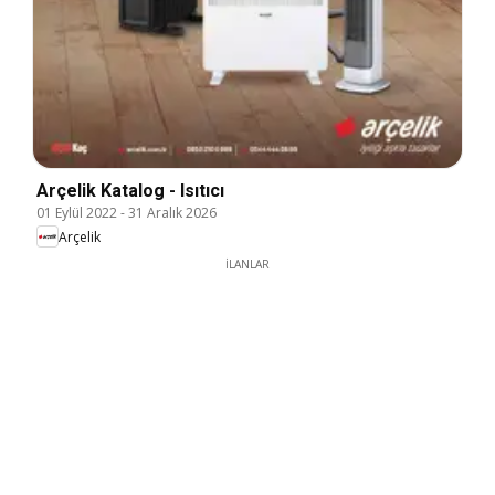
Arçelik Katalog - Isıtıcı
01 Eylül 2022
-
31 Aralık 2026
Arçelik
İLANLAR