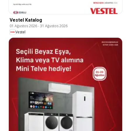
Vestel Katalog
01 Ağustos 2026
-
31 Ağustos 2026
Vestel