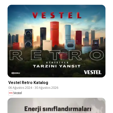
Vestel Retro Katalog
06 Ağustos 2024
-
30 Ağustos 2026
Vestel