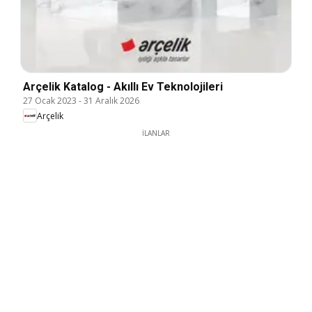
Arçelik Katalog - Akıllı Ev Teknolojileri
27 Ocak 2023
-
31 Aralık 2026
Arçelik
İLANLAR