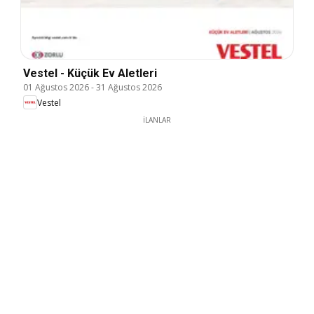
Vestel - Küçük Ev Aletleri
01 Ağustos 2026
-
31 Ağustos 2026
Vestel
İLANLAR