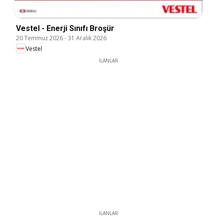
Vestel - Enerji Sınıfı Broşür
20 Temmuz 2026
-
31 Aralık 2026
Vestel
İLANLAR
İLANLAR