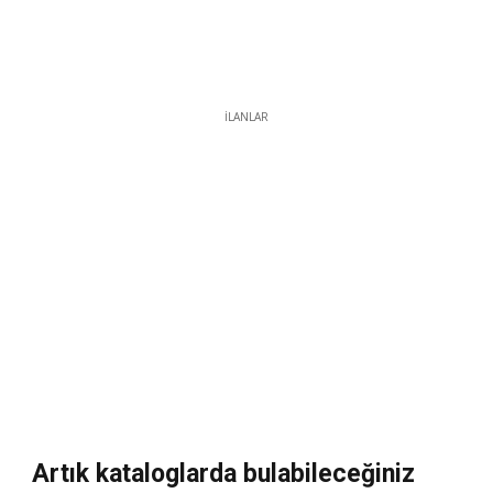
İLANLAR
Artık kataloglarda bulabileceğiniz