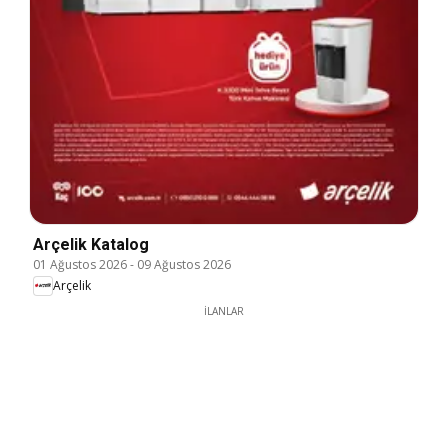
Arçelik Katalog
01 Ağustos 2026
-
09 Ağustos 2026
Arçelik
İLANLAR