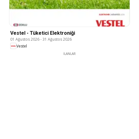
Vestel - Tüketici Elektroniği
01 Ağustos 2026
-
31 Ağustos 2026
Vestel
İLANLAR