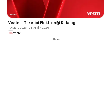
Vestel - Tüketici Elektroniği Katalog
10 Mart 2026
-
31 Aralık 2026
Vestel
İLANLAR