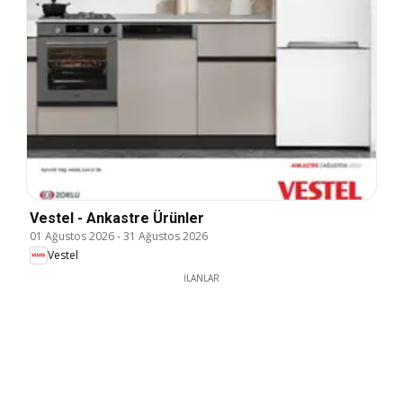
Vestel - Ankastre Ürünler
01 Ağustos 2026
-
31 Ağustos 2026
Vestel
İLANLAR