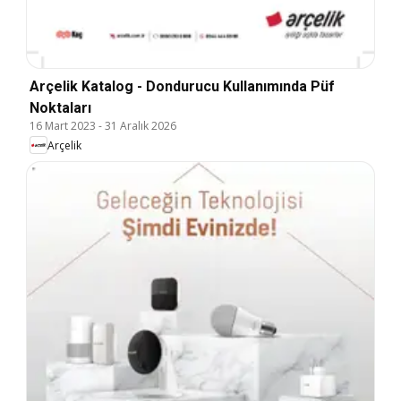
Arçelik Katalog - Dondurucu Kullanımında Püf
Noktaları
16 Mart 2023
-
31 Aralık 2026
Arçelik