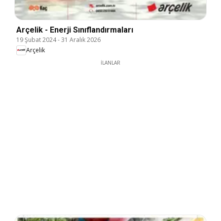
Arçelik - Enerji Sınıflandırmaları
19 Şubat 2024
-
31 Aralık 2026
Arçelik
İLANLAR