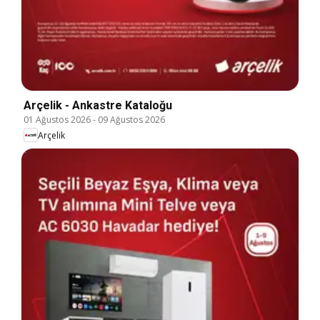
Arçelik - Ankastre Kataloğu
01 Ağustos 2026
-
09 Ağustos 2026
Arçelik