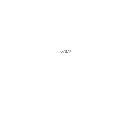
İLANLAR