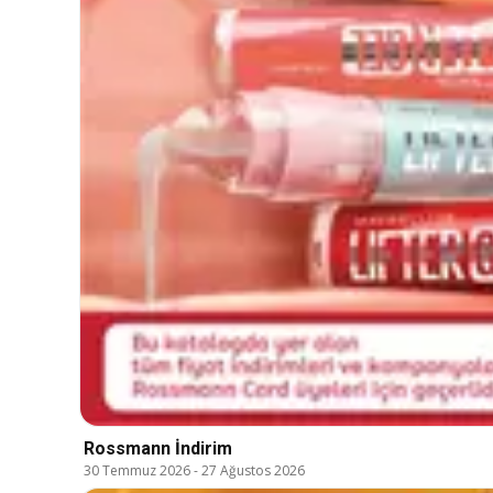
Rossmann İndirim
30 Temmuz 2026
-
27 Ağustos 2026