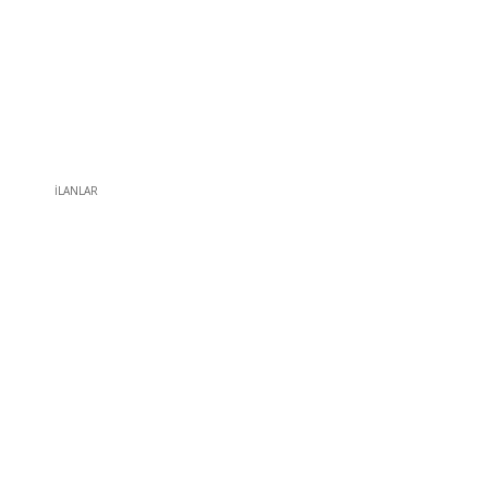
İLANLAR