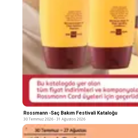
Rossmann -Saç Bakım Festivali Kataloğu
30 Temmuz 2026
-
31 Ağustos 2026