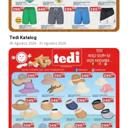
Tedi Katalog
05 Ağustos 2026
-
31 Ağustos 2026