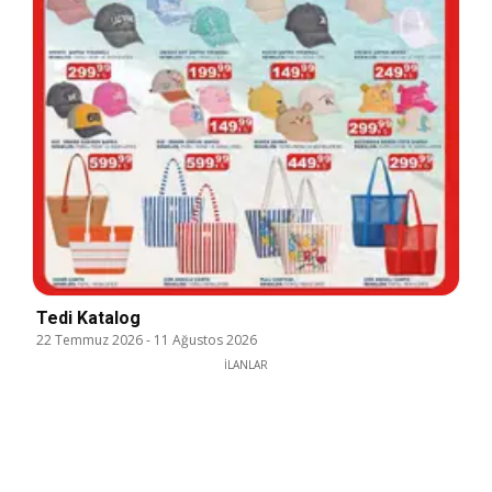
Tedi Katalog
22 Temmuz 2026
-
11 Ağustos 2026
İLANLAR