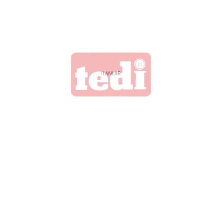
İLANLAR