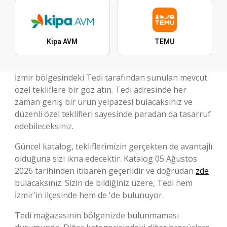
Kipa AVM
TEMU
İzmir bölgesindeki Tedi tarafından sunulan mevcut
özel tekliflere bir göz atın. Tedi adresinde her
zaman geniş bir ürün yelpazesi bulacaksınız ve
düzenli özel teklifleri sayesinde paradan da tasarruf
edebileceksiniz.
Güncel katalog, tekliflerimizin gerçekten de avantajlı
olduğuna sizi ikna edecektir. Katalog 05 Ağustos
2026 tarihinden itibaren geçerlidir ve doğrudan
zde
bulacaksınız. Sizin de bildiğiniz üzere, Tedi hem
İzmir'in ilçesinde hem de 'de bulunuyor.
Tedi mağazasının bölgenizde bulunmaması