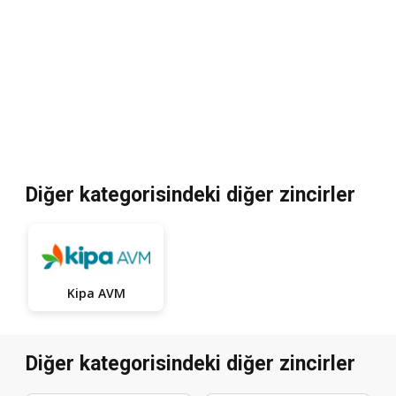
Diğer kategorisindeki diğer zincirler
Kipa AVM
Diğer kategorisindeki diğer zincirler