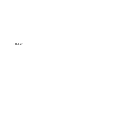
İLANLAR