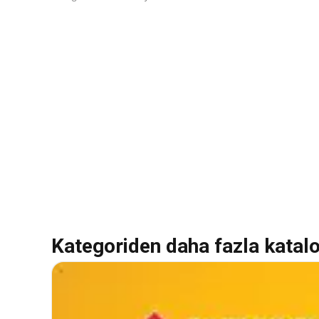
Kategoriden daha fazla katal