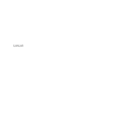
İLANLAR