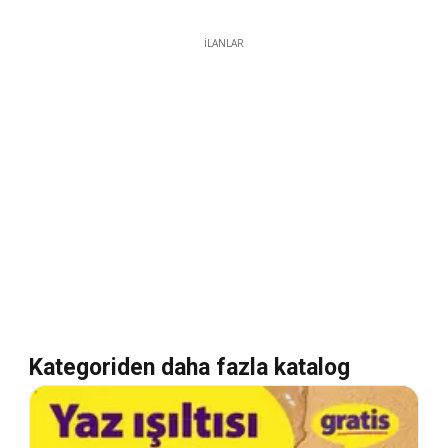
İLANLAR
Kategoriden daha fazla katalog