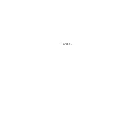
İLANLAR