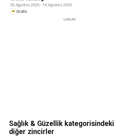
03 Ağustos 2026
-
16 Ağustos 2026
Gratis
İLANLAR
Sağlık & Güzellik kategorisindeki
diğer zincirler