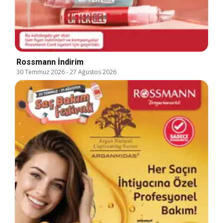
Rossmann İndirim
30 Temmuz 2026
-
27 Ağustos 2026