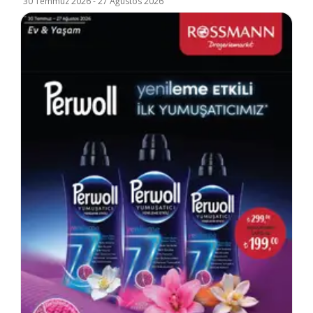
30 Temmuz 2026
-
27 Ağustos 2026