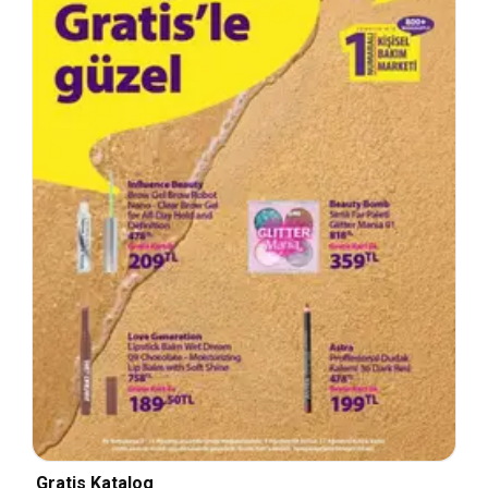
Gratis Katalog