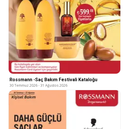
Rossmann -Saç Bakım Festivali Kataloğu
30 Temmuz 2026
-
31 Ağustos 2026