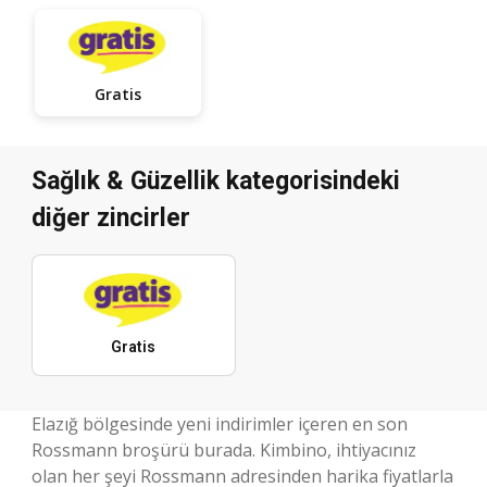
Gratis
Sağlık & Güzellik kategorisindeki
diğer zincirler
Gratis
Elazığ bölgesinde yeni indirimler içeren en son
Rossmann broşürü burada. Kimbino, ihtiyacınız
olan her şeyi Rossmann adresinden harika fiyatlarla