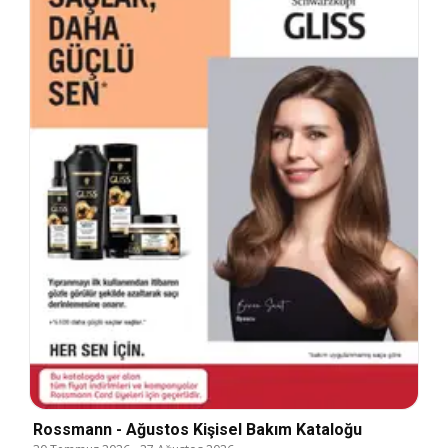
Rossmann - Ağustos Kişisel Bakım Kataloğu