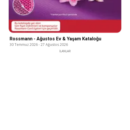
Rossmann - Ağustos Ev & Yaşam Kataloğu
30 Temmuz 2026
-
27 Ağustos 2026
İLANLAR