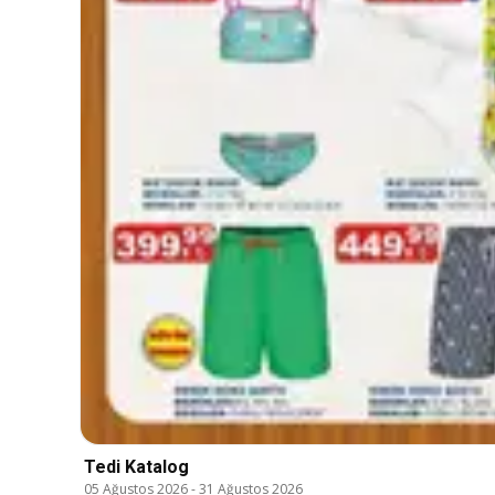
Tedi Katalog
05 Ağustos 2026
-
31 Ağustos 2026