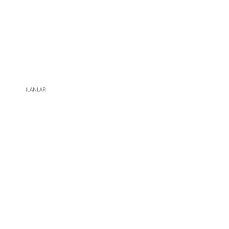
İLANLAR