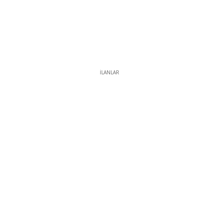
İLANLAR