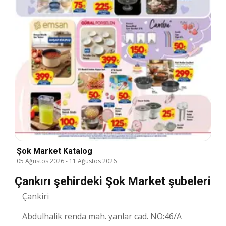
Şok Market Katalog
05 Ağustos 2026
-
11 Ağustos 2026
Çankırı şehirdeki Şok Market şubeleri
Çankiri
Abdulhalik renda mah. yanlar cad. NO:46/A