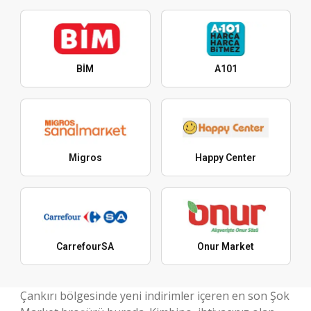
BİM
A101
Migros
Happy Center
CarrefourSA
Onur Market
Çankırı bölgesinde yeni indirimler içeren en son Şok