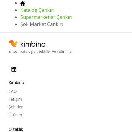
Katalog Çankırı
Süpermarketler Çankırı
Şok Market Çankırı
En son kataloglar, teklifler ve indirimler
Kimbino
FAQ
İletişim
Şehirler
Ürünler
Ortaklık