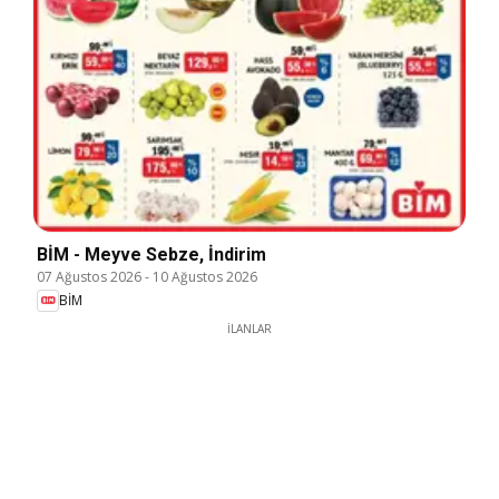
BİM - Meyve Sebze, İndirim
07 Ağustos 2026
-
10 Ağustos 2026
BİM
İLANLAR