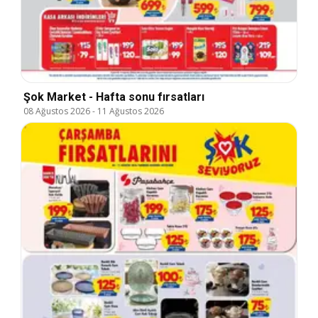
Şok Market - Hafta sonu fırsatları
08 Ağustos 2026
-
11 Ağustos 2026