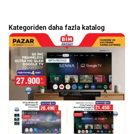
Kategoriden daha fazla katalog