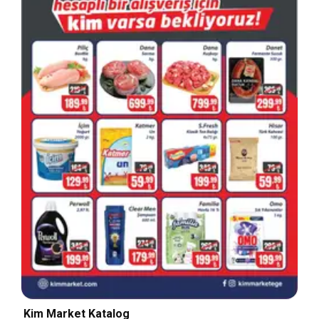
Kim Market Katalog