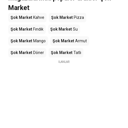
Market
Şok Market
Kahve
Şok Market
Pizza
Şok Market
Fındık
Şok Market
Su
Şok Market
Mango
Şok Market
Armut
Şok Market
Döner
Şok Market
Tatlı
İLANLAR