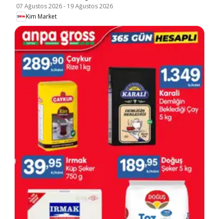
07 Ağustos 2026
-
19 Ağustos 2026
Kim Market