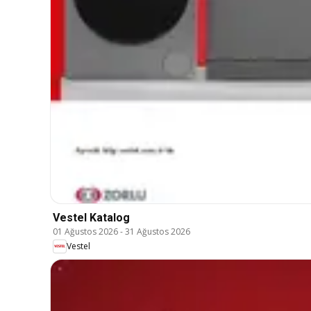
Vestel Katalog
01 Ağustos 2026
-
31 Ağustos 2026
Vestel