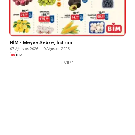
BİM - Meyve Sebze, İndirim
07 Ağustos 2026
-
10 Ağustos 2026
BİM
İLANLAR