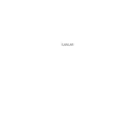
İLANLAR