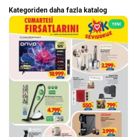
Kategoriden daha fazla katalog
YENI