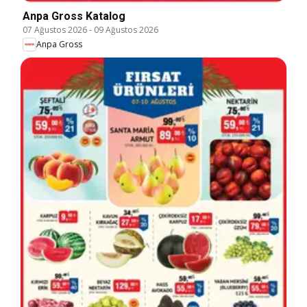
Anpa Gross Katalog
07 Ağustos 2026
-
09 Ağustos 2026
Anpa Gross