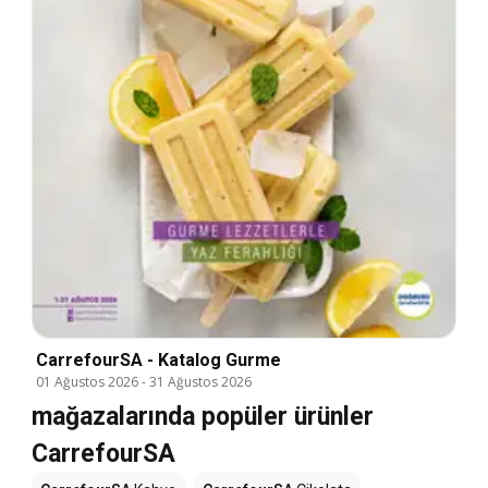
CarrefourSA - Katalog Gurme
01 Ağustos 2026
-
31 Ağustos 2026
mağazalarında popüler ürünler
CarrefourSA