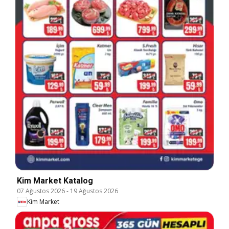
Kim Market Katalog
07 Ağustos 2026
-
19 Ağustos 2026
Kim Market