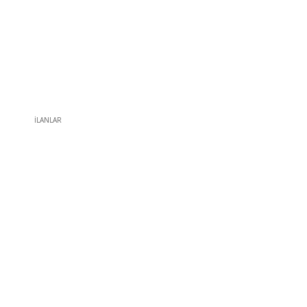
İLANLAR