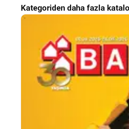
Kategoriden daha fazla katal