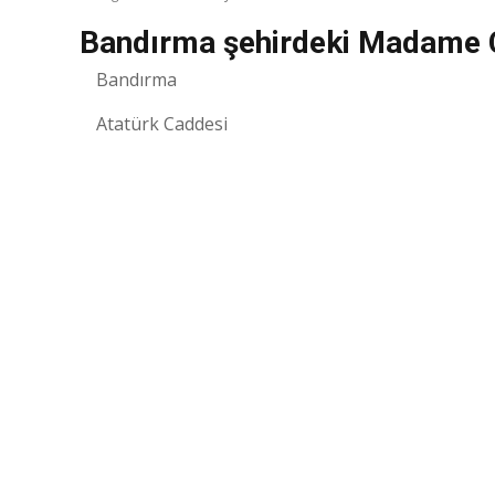
Bandırma şehirdeki Madame C
Bandırma
Atatürk Caddesi