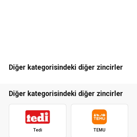
Diğer kategorisindeki diğer zincirler
Diğer kategorisindeki diğer zincirler
Tedi
TEMU