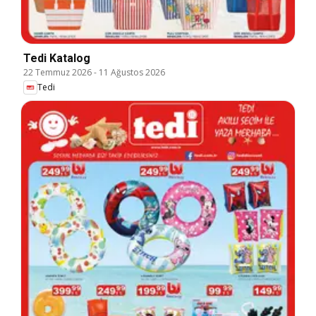
Tedi Katalog
22 Temmuz 2026
-
11 Ağustos 2026
Tedi