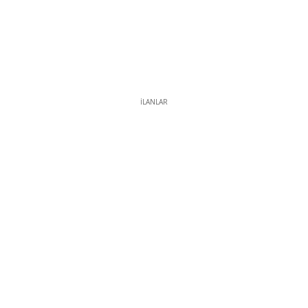
İLANLAR