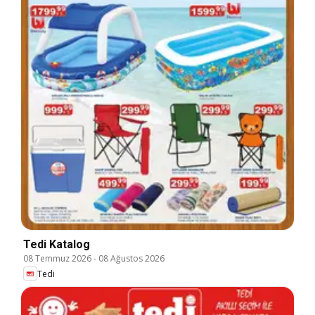
Tedi Katalog
08 Temmuz 2026
-
08 Ağustos 2026
Tedi