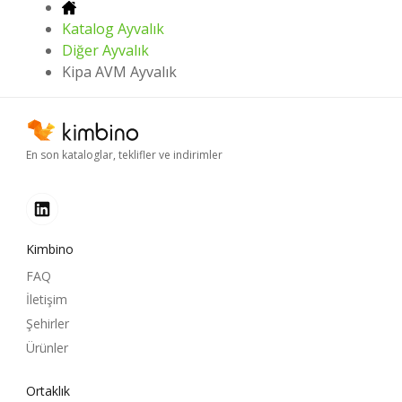
Katalog Ayvalık
Diğer Ayvalık
Kipa AVM Ayvalık
En son kataloglar, teklifler ve indirimler
Kimbino
FAQ
İletişim
Şehirler
Ürünler
Ortaklık