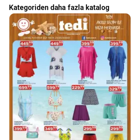
Kategoriden daha fazla katalog