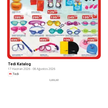
Tedi Katalog
17 Haziran 2026
-
08 Ağustos 2026
Tedi
İLANLAR