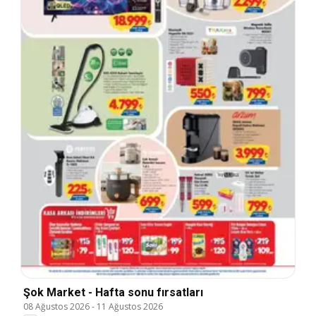
Şok Market - Hafta sonu fırsatları
08 Ağustos 2026
-
11 Ağustos 2026