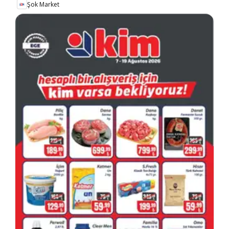
Şok Market