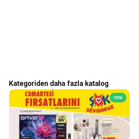
Kategoriden daha fazla katalog
YENI