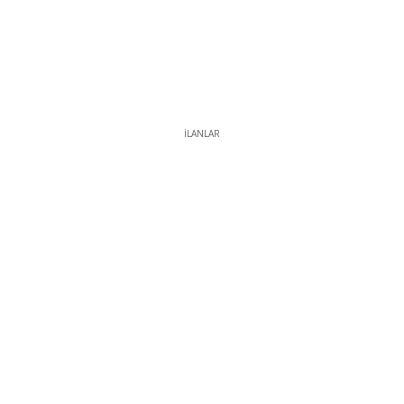
İLANLAR