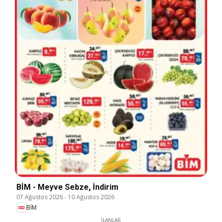
BİM - Meyve Sebze, İndirim
07 Ağustos 2026
-
10 Ağustos 2026
BİM
İLANLAR