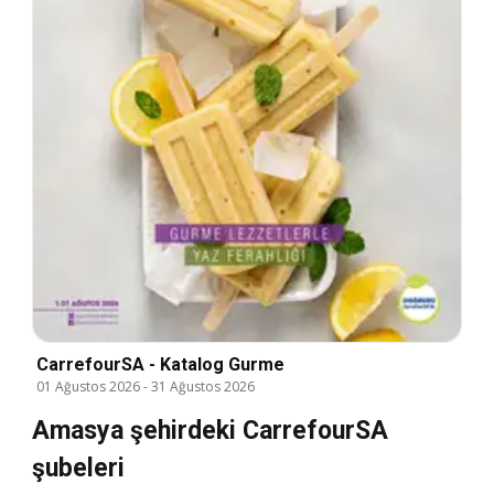
CarrefourSA - Katalog Gurme
01 Ağustos 2026
-
31 Ağustos 2026
Amasya şehirdeki CarrefourSA
şubeleri