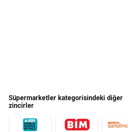
Süpermarketler kategorisindeki diğer
zincirler