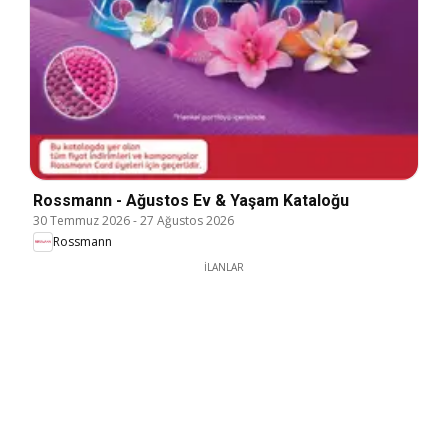
Rossmann - Ağustos Ev & Yaşam Kataloğu
30 Temmuz 2026
-
27 Ağustos 2026
Rossmann
İLANLAR