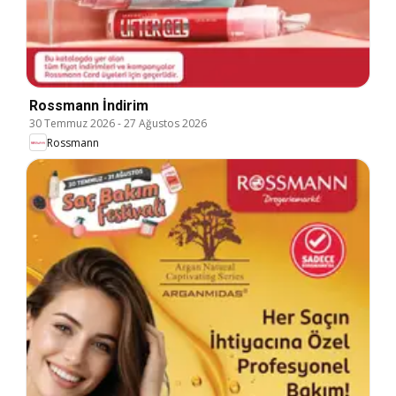
Rossmann İndirim
30 Temmuz 2026
-
27 Ağustos 2026
Rossmann