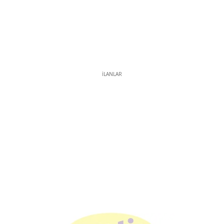
İLANLAR