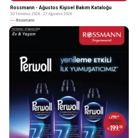
Rossmann - Ağustos Kişisel Bakım Kataloğu
30 Temmuz 2026
-
27 Ağustos 2026
Rossmann