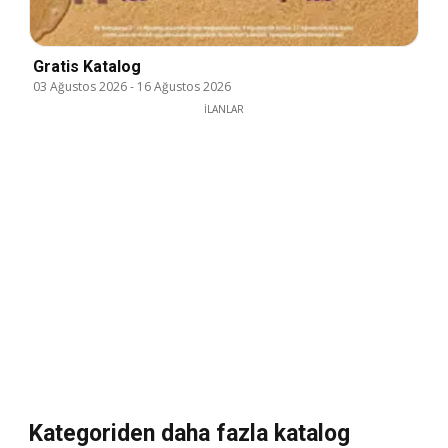
Gratis Katalog
03 Ağustos 2026
-
16 Ağustos 2026
İLANLAR
Kategoriden daha fazla katalog