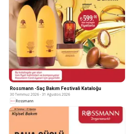
Rossmann -Saç Bakım Festivali Kataloğu
30 Temmuz 2026
-
31 Ağustos 2026
Rossmann