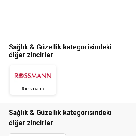
Sağlık & Güzellik kategorisindeki
diğer zincirler
Rossmann
Sağlık & Güzellik kategorisindeki
diğer zincirler