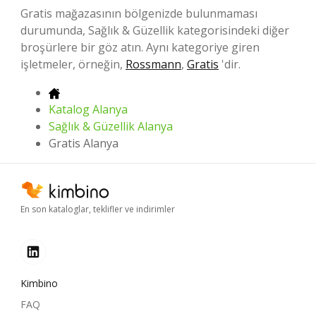
Gratis mağazasının bölgenizde bulunmaması
durumunda, Sağlık & Güzellik kategorisindeki diğer
broşürlere bir göz atın. Aynı kategoriye giren
işletmeler, örneğin,
Rossmann
,
Gratis
'dir.
Katalog Alanya
Sağlık & Güzellik Alanya
Gratis Alanya
En son kataloglar, teklifler ve indirimler
Kimbino
FAQ