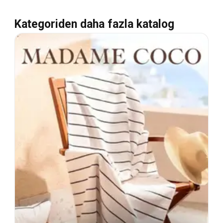
Kategoriden daha fazla katalog