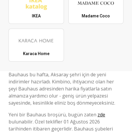
IKEA
Madame Coco
Karaca Home
Bauhaus bu hafta, Aksaray şehri için de yeni
indirimler hazırladı. Kimbino, ihtiyacınız olan her
şeyi Bauhaus adresinden harika fiyatlarla satın
almanıza yardımcı olur - geniş ürün yelpazesi
sayesinde, kesinlikle eliniz boş dönmeyeceksiniz.
Yeni bir Bauhaus broşürü, bugün zaten
zde
bulunabilir. Özel teklifler 01 Ağustos 2026
tarihinden itibaren geçerlidir. Bauhaus şubeleri