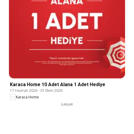
Karaca Home 10 Adet Alana 1 Adet Hediye
17 Haziran 2026
-
01 Ekim 2026
Karaca Home
İLANLAR