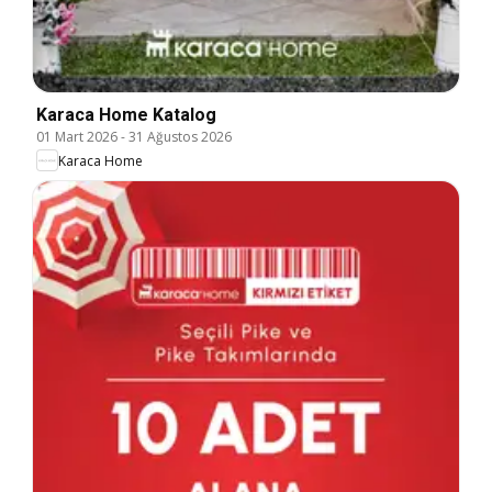
Karaca Home Katalog
01 Mart 2026
-
31 Ağustos 2026
Karaca Home