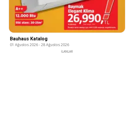
Bauhaus Katalog
01 Ağustos 2026
-
28 Ağustos 2026
İLANLAR