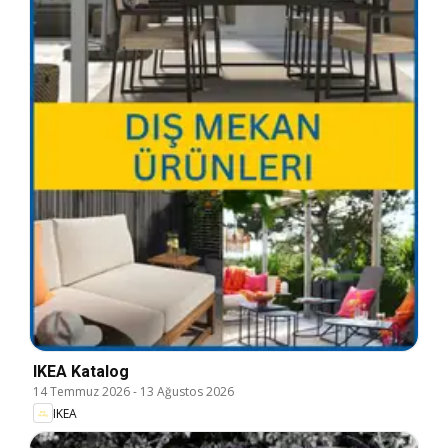
IKEA Katalog
14 Temmuz 2026
-
13 Ağustos 2026
IKEA