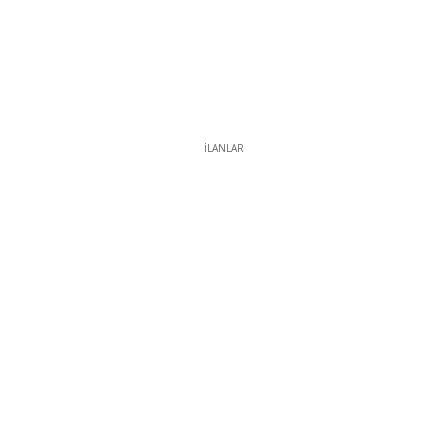
İLANLAR