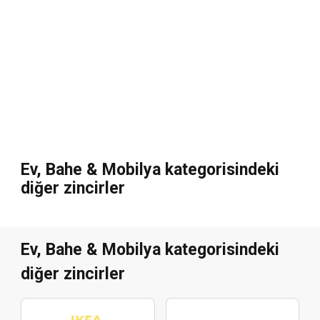
Ev, Bahe & Mobilya kategorisindeki
diğer zincirler
Ev, Bahe & Mobilya kategorisindeki
diğer zincirler